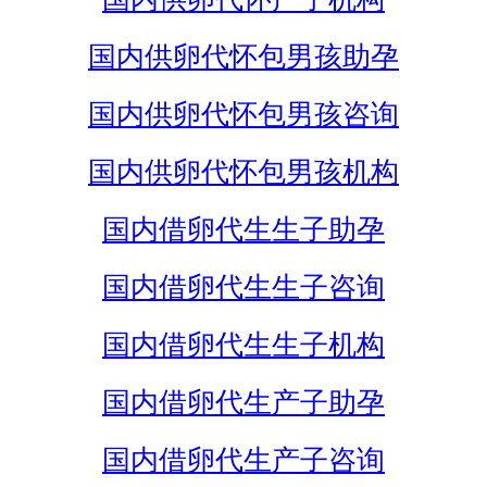
国内供卵代怀包男孩助孕
国内供卵代怀包男孩咨询
国内供卵代怀包男孩机构
国内借卵代生生子助孕
国内借卵代生生子咨询
国内借卵代生生子机构
国内借卵代生产子助孕
国内借卵代生产子咨询