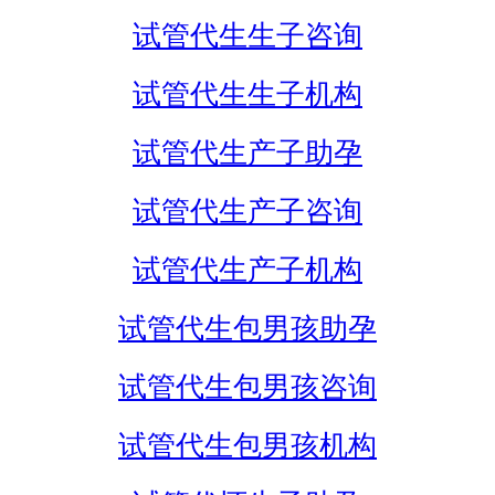
试管代生生子咨询
试管代生生子机构
试管代生产子助孕
试管代生产子咨询
试管代生产子机构
试管代生包男孩助孕
试管代生包男孩咨询
试管代生包男孩机构