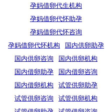
孕妈借卵代生机构
孕妈借卵代怀助孕
孕妈借卵代怀咨询
孕妈借卵代怀机构
国内供卵助孕
国内供卵咨询
国内供卵机构
国内借卵助孕
国内借卵咨询
国内借卵机构
试管供卵助孕
试管供卵咨询
试管供卵机构
试管借卵助孕
试管借卵咨询