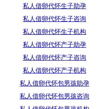
私人借卵代怀生子助孕
私人借卵代怀生子咨询
私人借卵代怀生子机构
私人借卵代怀产子助孕
私人借卵代怀产子咨询
私人借卵代怀产子机构
私人借卵代怀包男孩助孕
私人借卵代怀包男孩咨询