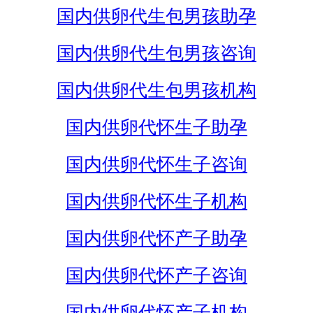
国内供卵代生包男孩助孕
国内供卵代生包男孩咨询
国内供卵代生包男孩机构
国内供卵代怀生子助孕
国内供卵代怀生子咨询
国内供卵代怀生子机构
国内供卵代怀产子助孕
国内供卵代怀产子咨询
国内供卵代怀产子机构