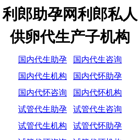
利郎助孕网利郎私人
供卵代生产子机构
国内代生助孕
国内代生咨询
国内代生机构
国内代怀助孕
国内代怀咨询
国内代怀机构
试管代生助孕
试管代生咨询
试管代生机构
试管代怀助孕