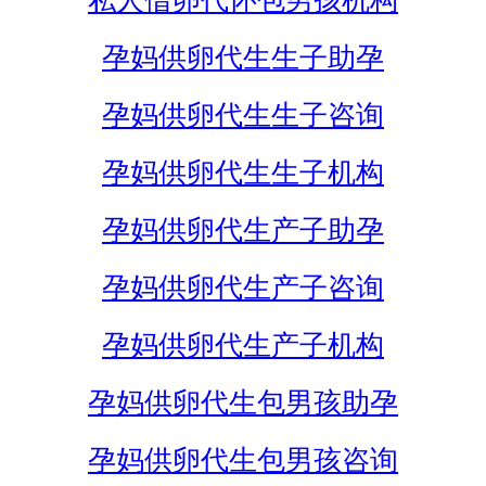
私人借卵代怀包男孩机构
孕妈供卵代生生子助孕
孕妈供卵代生生子咨询
孕妈供卵代生生子机构
孕妈供卵代生产子助孕
孕妈供卵代生产子咨询
孕妈供卵代生产子机构
孕妈供卵代生包男孩助孕
孕妈供卵代生包男孩咨询