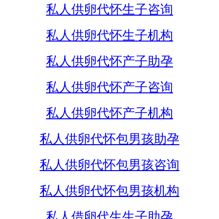
私人供卵代怀生子咨询
私人供卵代怀生子机构
私人供卵代怀产子助孕
私人供卵代怀产子咨询
私人供卵代怀产子机构
私人供卵代怀包男孩助孕
私人供卵代怀包男孩咨询
私人供卵代怀包男孩机构
私人借卵代生生子助孕