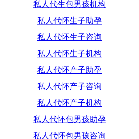
私人代生包男孩机构
私人代怀生子助孕
私人代怀生子咨询
私人代怀生子机构
私人代怀产子助孕
私人代怀产子咨询
私人代怀产子机构
私人代怀包男孩助孕
私人代怀包男孩咨询