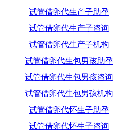
试管借卵代生产子助孕
试管借卵代生产子咨询
试管借卵代生产子机构
试管借卵代生包男孩助孕
试管借卵代生包男孩咨询
试管借卵代生包男孩机构
试管借卵代怀生子助孕
试管借卵代怀生子咨询