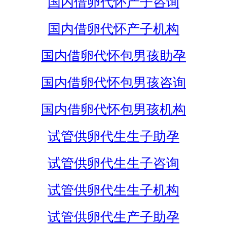
国内借卵代怀产子咨询
国内借卵代怀产子机构
国内借卵代怀包男孩助孕
国内借卵代怀包男孩咨询
国内借卵代怀包男孩机构
试管供卵代生生子助孕
试管供卵代生生子咨询
试管供卵代生生子机构
试管供卵代生产子助孕