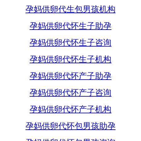
孕妈供卵代生包男孩机构
孕妈供卵代怀生子助孕
孕妈供卵代怀生子咨询
孕妈供卵代怀生子机构
孕妈供卵代怀产子助孕
孕妈供卵代怀产子咨询
孕妈供卵代怀产子机构
孕妈供卵代怀包男孩助孕