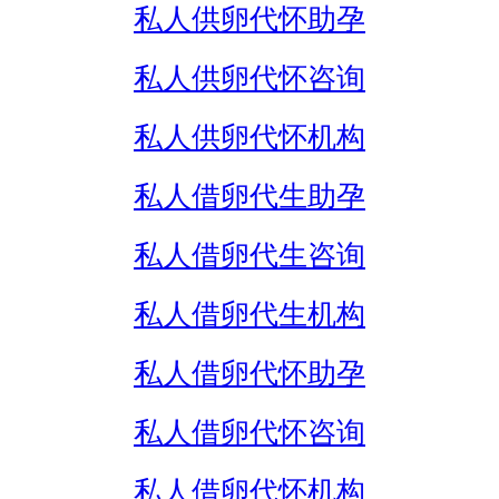
私人供卵代怀助孕
私人供卵代怀咨询
私人供卵代怀机构
私人借卵代生助孕
私人借卵代生咨询
私人借卵代生机构
私人借卵代怀助孕
私人借卵代怀咨询
私人借卵代怀机构