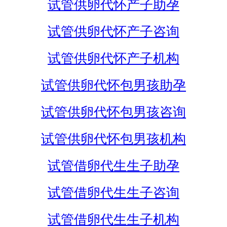
试管供卵代怀产子助孕
试管供卵代怀产子咨询
试管供卵代怀产子机构
试管供卵代怀包男孩助孕
试管供卵代怀包男孩咨询
试管供卵代怀包男孩机构
试管借卵代生生子助孕
试管借卵代生生子咨询
试管借卵代生生子机构