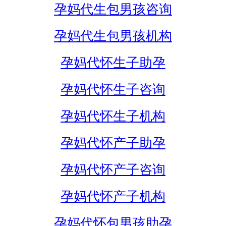
孕妈代生包男孩咨询
孕妈代生包男孩机构
孕妈代怀生子助孕
孕妈代怀生子咨询
孕妈代怀生子机构
孕妈代怀产子助孕
孕妈代怀产子咨询
孕妈代怀产子机构
孕妈代怀包男孩助孕