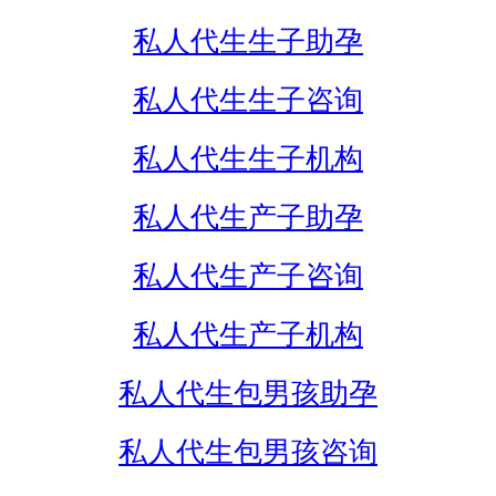
私人代生生子助孕
私人代生生子咨询
私人代生生子机构
私人代生产子助孕
私人代生产子咨询
私人代生产子机构
私人代生包男孩助孕
私人代生包男孩咨询