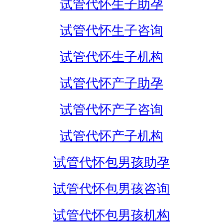
试管代怀生子助孕
试管代怀生子咨询
试管代怀生子机构
试管代怀产子助孕
试管代怀产子咨询
试管代怀产子机构
试管代怀包男孩助孕
试管代怀包男孩咨询
试管代怀包男孩机构