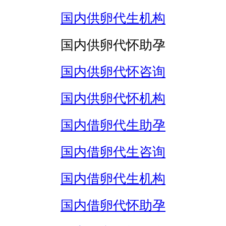
国内供卵代生机构
国内供卵代怀助孕
国内供卵代怀咨询
国内供卵代怀机构
国内借卵代生助孕
国内借卵代生咨询
国内借卵代生机构
国内借卵代怀助孕