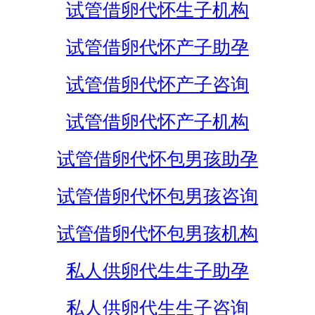
试管借卵代怀生子机构
试管借卵代怀产子助孕
试管借卵代怀产子咨询
试管借卵代怀产子机构
试管借卵代怀包男孩助孕
试管借卵代怀包男孩咨询
试管借卵代怀包男孩机构
私人供卵代生生子助孕
私人供卵代生生子咨询