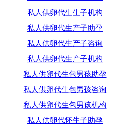
私人供卵代生生子机构
私人供卵代生产子助孕
私人供卵代生产子咨询
私人供卵代生产子机构
私人供卵代生包男孩助孕
私人供卵代生包男孩咨询
私人供卵代生包男孩机构
私人供卵代怀生子助孕