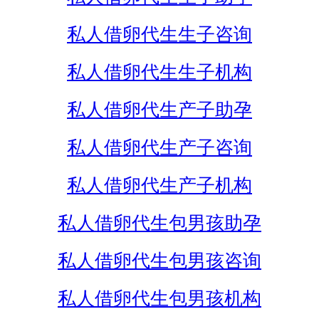
私人借卵代生生子咨询
私人借卵代生生子机构
私人借卵代生产子助孕
私人借卵代生产子咨询
私人借卵代生产子机构
私人借卵代生包男孩助孕
私人借卵代生包男孩咨询
私人借卵代生包男孩机构