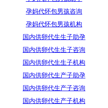
孕妈代怀包男孩咨询
孕妈代怀包男孩机构
国内供卵代生生子助孕
国内供卵代生生子咨询
国内供卵代生生子机构
国内供卵代生产子助孕
国内供卵代生产子咨询
国内供卵代生产子机构