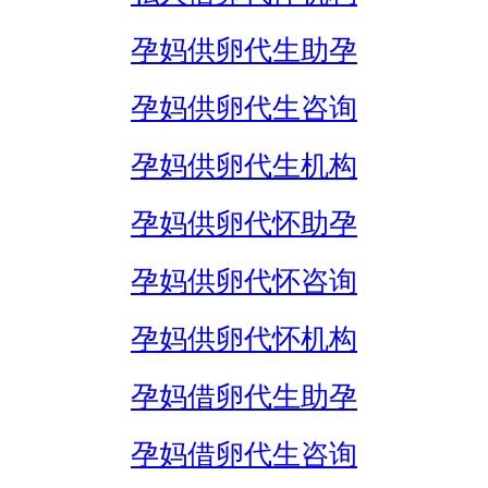
孕妈供卵代生助孕
孕妈供卵代生咨询
孕妈供卵代生机构
孕妈供卵代怀助孕
孕妈供卵代怀咨询
孕妈供卵代怀机构
孕妈借卵代生助孕
孕妈借卵代生咨询