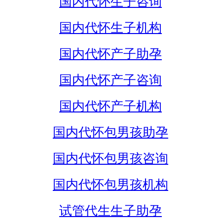
国内代怀生子咨询
国内代怀生子机构
国内代怀产子助孕
国内代怀产子咨询
国内代怀产子机构
国内代怀包男孩助孕
国内代怀包男孩咨询
国内代怀包男孩机构
试管代生生子助孕