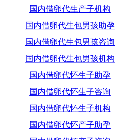
国内借卵代生产子机构
国内借卵代生包男孩助孕
国内借卵代生包男孩咨询
国内借卵代生包男孩机构
国内借卵代怀生子助孕
国内借卵代怀生子咨询
国内借卵代怀生子机构
国内借卵代怀产子助孕