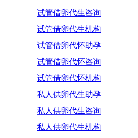
试管借卵代生咨询
试管借卵代生机构
试管借卵代怀助孕
试管借卵代怀咨询
试管借卵代怀机构
私人供卵代生助孕
私人供卵代生咨询
私人供卵代生机构