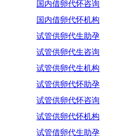
国内借卵代怀咨询
国内借卵代怀机构
试管供卵代生助孕
试管供卵代生咨询
试管供卵代生机构
试管供卵代怀助孕
试管供卵代怀咨询
试管供卵代怀机构
试管借卵代生助孕