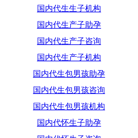
国内代生生子机构
国内代生产子助孕
国内代生产子咨询
国内代生产子机构
国内代生包男孩助孕
国内代生包男孩咨询
国内代生包男孩机构
国内代怀生子助孕