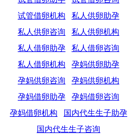
试管借卵机构
私人供卵助孕
私人供卵咨询
私人供卵机构
私人借卵助孕
私人借卵咨询
私人借卵机构
孕妈供卵助孕
孕妈供卵咨询
孕妈供卵机构
孕妈借卵助孕
孕妈借卵咨询
孕妈借卵机构
国内代生生子助孕
国内代生生子咨询