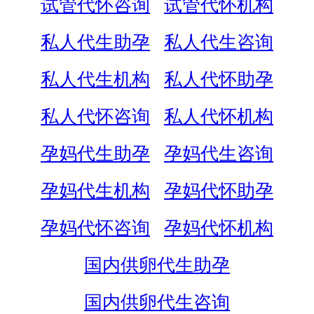
试管代怀咨询
试管代怀机构
私人代生助孕
私人代生咨询
私人代生机构
私人代怀助孕
私人代怀咨询
私人代怀机构
孕妈代生助孕
孕妈代生咨询
孕妈代生机构
孕妈代怀助孕
孕妈代怀咨询
孕妈代怀机构
国内供卵代生助孕
国内供卵代生咨询