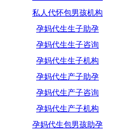
私人代怀包男孩机构
孕妈代生生子助孕
孕妈代生生子咨询
孕妈代生生子机构
孕妈代生产子助孕
孕妈代生产子咨询
孕妈代生产子机构
孕妈代生包男孩助孕